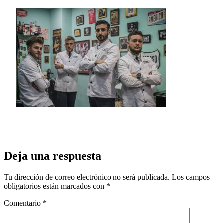
Deja una respuesta
Tu dirección de correo electrónico no será publicada.
Los campos
obligatorios están marcados con
*
Comentario
*