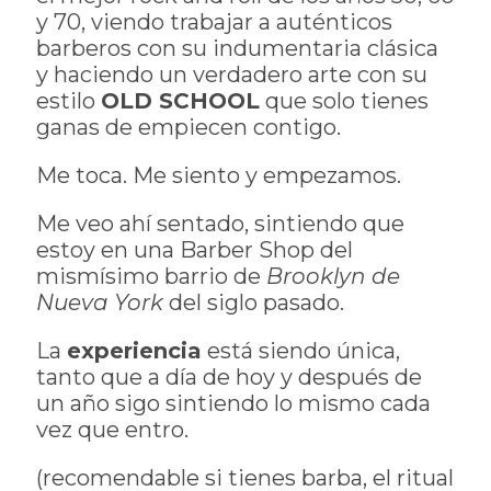
y 70, viendo trabajar a auténticos
barberos con su indumentaria clásica
y haciendo un verdadero arte con su
estilo
OLD SCHOOL
que solo tienes
ganas de empiecen contigo.
Me toca. Me siento y empezamos.
Me veo ahí sentado, sintiendo que
estoy en una Barber Shop del
mismísimo barrio de
Brooklyn de
Nueva York
del siglo pasado.
La
experiencia
está siendo única,
tanto que a día de hoy y después de
un año sigo sintiendo lo mismo cada
vez que entro.
(recomendable si tienes barba, el ritual