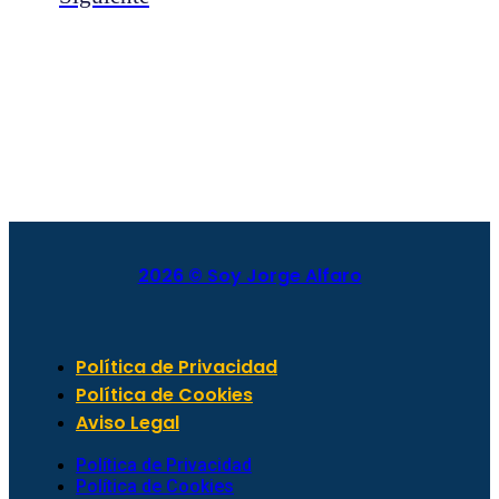
2026 © Soy Jorge Alfaro
Política de Privacidad
Política de Cookies
Aviso Legal
Política de Privacidad
Política de Cookies