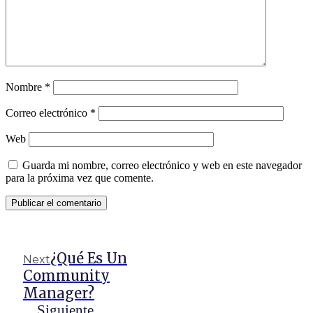
Nombre
*
Correo electrónico
*
Web
Guarda mi nombre, correo electrónico y web en este navegador
para la próxima vez que comente.
¿Qué Es Un
Next
Community
Manager?
Siguiente