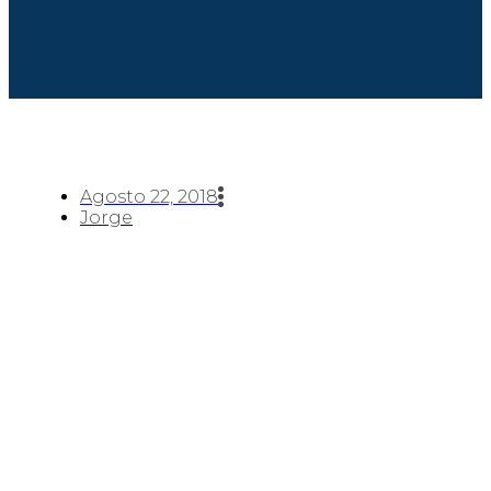
Agosto 22, 2018
Jorge