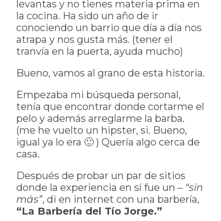
levantas y no tienes materia prima en
la cocina. Ha sido un año de ir
conociendo un barrio que día a día nos
atrapa y nos gusta más. (tener el
tranvía en la puerta, ayuda mucho)
Bueno, vamos al grano de esta historia.
Empezaba mi búsqueda personal,
tenía que encontrar donde cortarme el
pelo y además arreglarme la barba.
(me he vuelto un hipster, si. Bueno,
igual ya lo era 🙂 ) Quería algo cerca de
casa.
Después de probar un par de sitios
donde la experiencia en sí fue un –
“sin
más”
, di en internet con una barbería,
“La Barbería del Tío Jorge.”