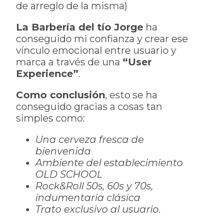
de arreglo de la misma)
La Barbería del tío Jorge
ha
conseguido mi confianza y crear ese
vínculo emocional entre usuario y
marca a través de una
“User
Experience”
.
Como conclusión
, esto se ha
conseguido gracias a cosas tan
simples como:
Una cerveza fresca de
bienvenida
Ambiente del establecimiento
OLD SCHOOL
Rock&Roll 50s, 60s y 70s,
indumentaria clásica
Trato exclusivo al usuario.