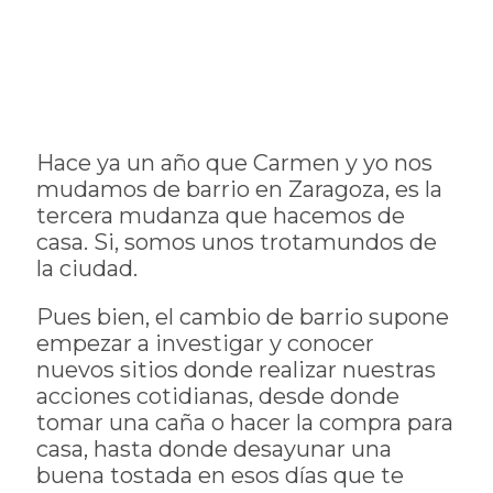
Hace ya un año que Carmen y yo nos
mudamos de barrio en Zaragoza, es la
tercera mudanza que hacemos de
casa. Si, somos unos trotamundos de
la ciudad.
Pues bien, el cambio de barrio supone
empezar a investigar y conocer
nuevos sitios donde realizar nuestras
acciones cotidianas, desde donde
tomar una caña o hacer la compra para
casa, hasta donde desayunar una
buena tostada en esos días que te