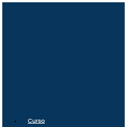
Curso