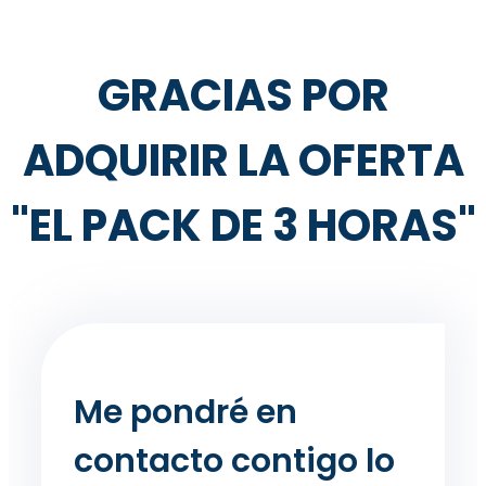
GRACIAS POR
ADQUIRIR LA OFERTA
"EL PACK DE 3 HORAS"
Me pondré en
contacto contigo lo