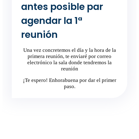
antes posible par
agendar la 1ª
reunión
Una vez concretemos el día y la hora de la
primera reunión, te enviaré por correo
electrónico la sala donde tendremos la
reunión
¡Te espero! Enhorabuena por dar el primer
paso.