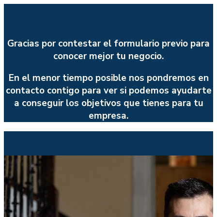
Gracias por contestar el formulario previo para
conocer mejor tu negocio.
En el menor tiempo posible nos pondremos en
contacto contigo para ver si podemos ayudarte
a conseguir los objetivos que tienes para tu
empresa.