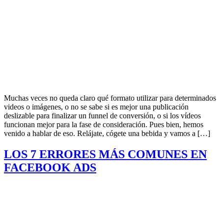
Muchas veces no queda claro qué formato utilizar para determinados
videos o imágenes, o no se sabe si es mejor una publicación
deslizable para finalizar un funnel de conversión, o si los vídeos
funcionan mejor para la fase de consideración. Pues bien, hemos
venido a hablar de eso. Relájate, cógete una bebida y vamos a […]
LOS 7 ERRORES MÁS COMUNES EN
FACEBOOK ADS