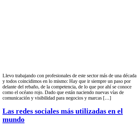
Llevo trabajando con profesionales de este sector más de una década
y todos coincidimos en lo mismo: Hay que ir siempre un paso por
delante del rebaño, de la competencia, de lo que por ahí se conoce
como el océano rojo. Dado que están naciendo nuevas vías de
comunicación y visibilidad para negocios y marcas […]
Las redes sociales más utilizadas en el
mundo