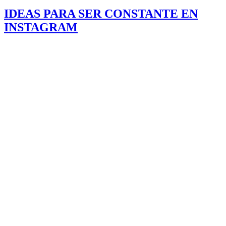
IDEAS PARA SER CONSTANTE EN
INSTAGRAM