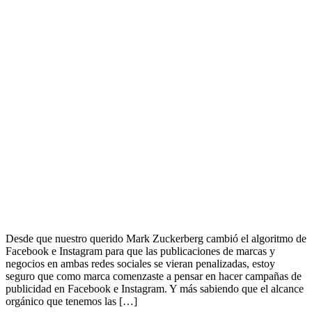
Desde que nuestro querido Mark Zuckerberg cambió el algoritmo de
Facebook e Instagram para que las publicaciones de marcas y
negocios en ambas redes sociales se vieran penalizadas, estoy
seguro que como marca comenzaste a pensar en hacer campañas de
publicidad en Facebook e Instagram. Y más sabiendo que el alcance
orgánico que tenemos las […]