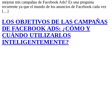
mejorar mis campañas de Facebook Ads? Es una pregunta
recurrente ya que el mundo de los anuncios de Facebook cada vez
[…]
LOS OBJETIVOS DE LAS CAMPAÑAS
DE FACEBOOK ADS: ¿CÓMO Y
CUÁNDO UTILIZARLOS
INTELIGENTEMENTE?