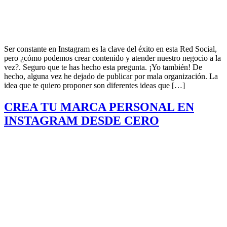
Ser constante en Instagram es la clave del éxito en esta Red Social,
pero ¿cómo podemos crear contenido y atender nuestro negocio a la
vez?. Seguro que te has hecho esta pregunta. ¡Yo también! De
hecho, alguna vez he dejado de publicar por mala organización. La
idea que te quiero proponer son diferentes ideas que […]
CREA TU MARCA PERSONAL EN
INSTAGRAM DESDE CERO