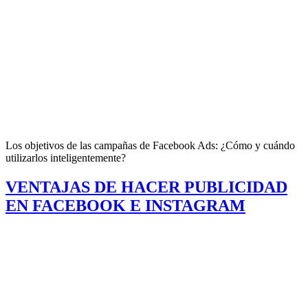
Los objetivos de las campañas de Facebook Ads: ¿Cómo y cuándo
utilizarlos inteligentemente?
VENTAJAS DE HACER PUBLICIDAD
EN FACEBOOK E INSTAGRAM