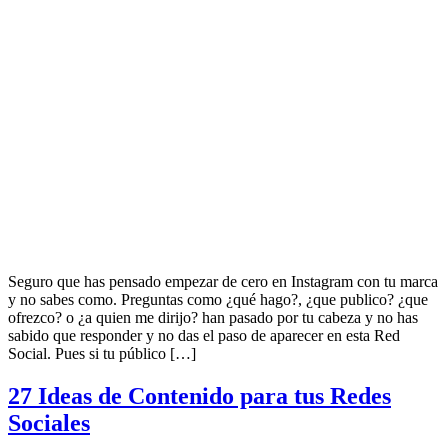
Seguro que has pensado empezar de cero en Instagram con tu marca
y no sabes como. Preguntas como ¿qué hago?, ¿que publico? ¿que
ofrezco? o ¿a quien me dirijo? han pasado por tu cabeza y no has
sabido que responder y no das el paso de aparecer en esta Red
Social. Pues si tu público […]
27 Ideas de Contenido para tus Redes
Sociales