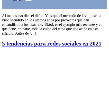
Al menos eso dice el dicho. Y es que el mercado de las app se ha
visto sacudido en los últimos años por proyectos que han
encandilado a los usuarios. Tiktok es el ejemplo más reciente y el
que tiene, en parte, toda la culpa del tema que nos atañe en este
artículo. Antes de […]
5 tendencias para redes sociales en 2021