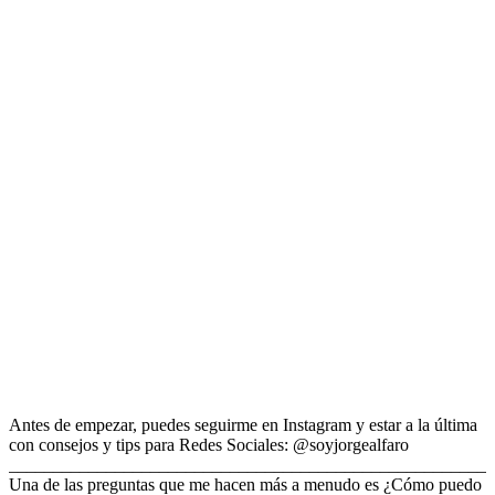
Antes de empezar, puedes seguirme en Instagram y estar a la última
con consejos y tips para Redes Sociales: @soyjorgealfaro
_______________________________________________________
Una de las preguntas que me hacen más a menudo es ¿Cómo puedo